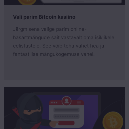
Vali parim Bitcoin kasiino
Järgmisena valige parim online-
hasartmängude sait vastavalt oma isiklikele
eelistustele. See võib teha vahet hea ja
fantastilise mängukogemuse vahel.