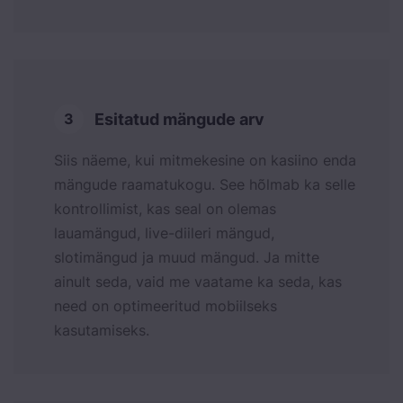
3
Esitatud mängude arv
Siis näeme, kui mitmekesine on kasiino enda
mängude raamatukogu. See hõlmab ka selle
kontrollimist, kas seal on olemas
lauamängud, live-diileri mängud,
slotimängud ja muud mängud. Ja mitte
ainult seda, vaid me vaatame ka seda, kas
need on optimeeritud mobiilseks
kasutamiseks.