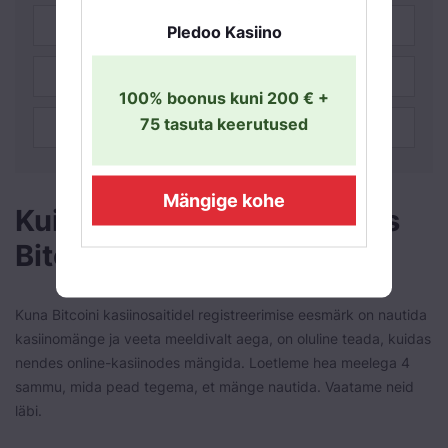
Makseviisid
Pledoo Kasiino
Paysafecard Kasiinod
100% boonus kuni 200 € +
75 tasuta keerutused
PayPal Kasiinod
Mängige kohe
Kuidas mängida kasiinodes
Bitcoiniga
Kuna Bitcoini kasiinosaitidel registreerimise eesmärk on nautida
kasiinomänge ja veeta meeldivalt aega, on oluline teada, kuidas
nendes online-kasiinodes mängida. Loetleme hea meelega 4
sammu, mida pead tegema, et mänge nautida. Vaatame neid
läbi.