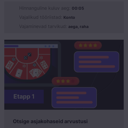
Hinnanguline kuluv aeg:
00:05
Vajalikud tööriistad:
Konto
Vajaminevad tarvikud:
aega, raha
Etapp 1
Otsige asjakohaseid arvustusi