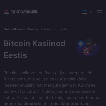
Online Kasiinod Eestis
/
Makseviisid Eestis
Bitcoin Kasiinod
Eestis
Bitcoini kasiinodel on üsna palju suurepäraseid
funktsioone, mis võivad pakkuda teile kõige
meelelahutuslikumat mängukogemust. Kui otsite
põnevust ja lõbu, siis olete jõudnud ideaalsesse
kohta. Allpool on loetletud kõik, mida pead teadma
online-kasiinode
kohta,
mis aktsepteerivad