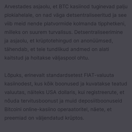
Arvestades asjaolu, et BTC kasiinod tuginevad palju
plokiahelale, on nad väga detsentraliseeritud ja see
viib meid nende platvormide kolmanda tipphetkeni,
milleks on suurem turvalisus. Detsentraliseerimine
ja asjaolu, et krüptotehingud on anonüümsed,
tähendab, et teie tundlikud andmed on alati
kaitstud ja hoitakse väljaspool ohtu.
Lõpuks, erinevalt standardsetest FIAT-valuuta
kasiinodest, kus kõik boonused ja kuvatakse teatud
valuutas, näiteks USA dollaris, kui registreerute, et
nõuda tervitusboonust ja muid deposiitboonuseid
Bitcoini online-kasiino operaatoritel, näete, et
preemiad on väljendatud krüptos.