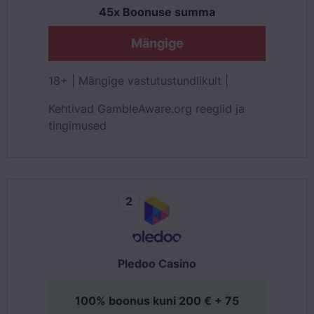
45x Boonuse summa
Mängige
18+ | Mängige vastutustundlikult |
Kehtivad GambleAware.org reeglid ja
tingimused
2
Pledoo Casino
100% boonus kuni 200 € + 75