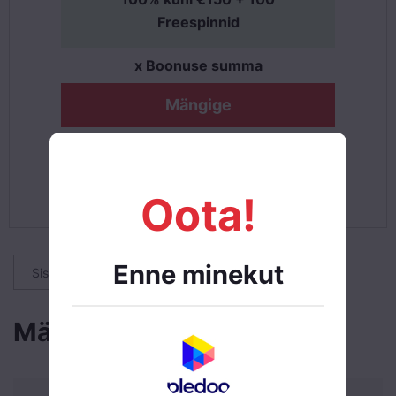
Freespinnid
x Boonuse summa
Mängige
18+ | Gamble responsibly |
GamblerAware.org
T&C’s
apply
Oota!
Enne minekut
Sisukord
Mängijad meeldisid ka