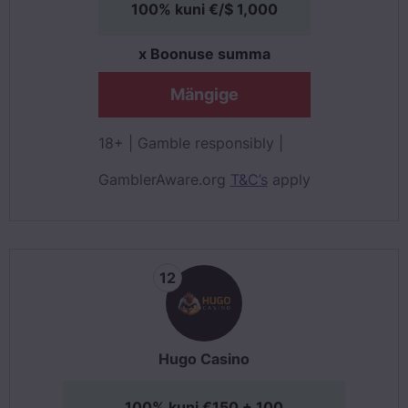
100% kuni €/$ 1,000
x Boonuse summa
Mängige
18+ | Gamble responsibly |
GamblerAware.org
T&C’s
apply
12
Hugo Casino
100% kuni €150 + 100