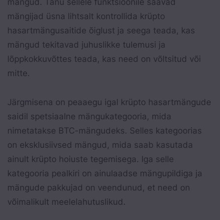
mängud. Tänu sellele funktsioonile saavad
mängijad üsna lihtsalt kontrollida krüpto
hasartmängusaitide õiglust ja seega teada, kas
mängud tekitavad juhuslikke tulemusi ja
lõppkokkuvõttes teada, kas need on võltsitud või
mitte.
Järgmisena on peaaegu igal krüpto hasartmängude
saidil spetsiaalne mängukategooria, mida
nimetatakse BTC-mängudeks. Selles kategoorias
on eksklusiivsed mängud, mida saab kasutada
ainult krüpto hoiuste tegemisega. Iga selle
kategooria pealkiri on ainulaadse mängupildiga ja
mängude pakkujad on veendunud, et need on
võimalikult meelelahutuslikud.